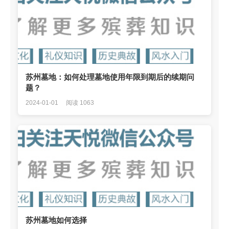
苏州墓地：如何处理墓地使用年限到期后的续期问
题？
2024-01-01
阅读 1063
苏州墓地如何选择