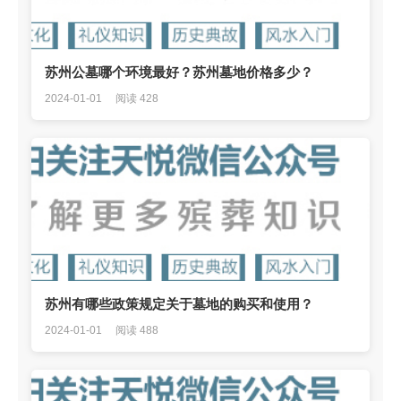
苏州公墓哪个环境最好？苏州墓地价格多少？
2024-01-01
阅读 428
苏州有哪些政策规定关于墓地的购买和使用？
2024-01-01
阅读 488