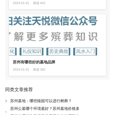
2024-01-01
阅读 442
苏州有哪些好的墓地品牌
2024-01-01
阅读 382
同类文章推荐
苏州墓地：哪些陵园可以进行树葬？
苏州公墓哪个环境最好？苏州墓地价格多