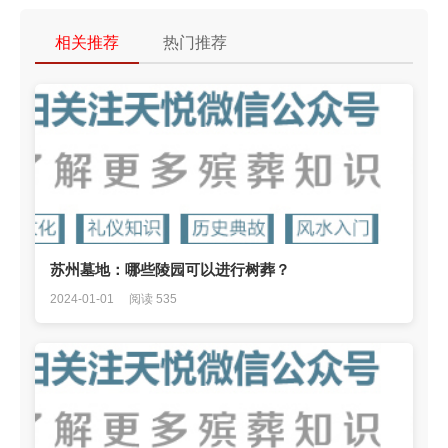
相关推荐
热门推荐
苏州墓地：哪些陵园可以进行树葬？
2024-01-01
阅读 535