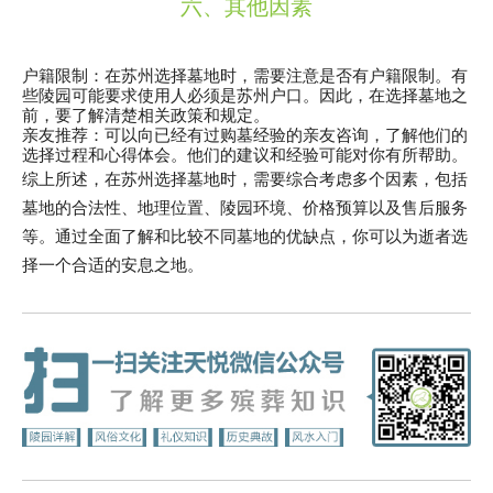
六、其他因素
户籍限制
：在苏州选择墓地时，需要注意是否有户籍限制。有
些陵园可能要求使用人必须是苏州户口。因此，在选择墓地之
前，要了解清楚相关政策和规定。
亲友推荐
：可以向已经有过购墓经验的亲友咨询，了解他们的
选择过程和心得体会。他们的建议和经验可能对你有所帮助。
综上所述，在苏州选择墓地时，需要综合考虑多个因素，包括
墓地的合法性、地理位置、陵园环境、价格预算以及售后服务
等。通过全面了解和比较不同墓地的优缺点，你可以为逝者选
择一个合适的安息之地。